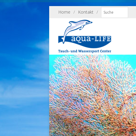
Home
/
Kontakt
/