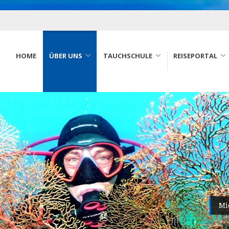
HOME
ÜBER UNS
TAUCHSCHULE
REISEPORTAL